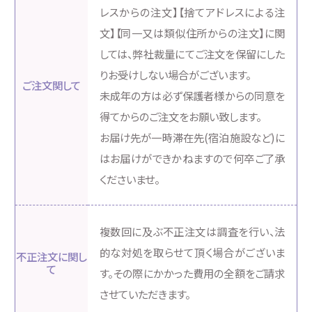
レスからの注文】【捨てアドレスによる注
文】【同一又は類似住所からの注文】に関
しては、弊社裁量にてご注文を保留にした
りお受けしない場合がございます。
ご注文関して
未成年の方は必ず保護者様からの同意を
得てからのご注文をお願い致します。
お届け先が一時滞在先(宿泊施設など)に
はお届けができかねますので何卒ご了承
くださいませ。
複数回に及ぶ不正注文は調査を行い、法
的な対処を取らせて頂く場合がございま
不正注文に関し
て
す。その際にかかった費用の全額をご請求
させていただきます。