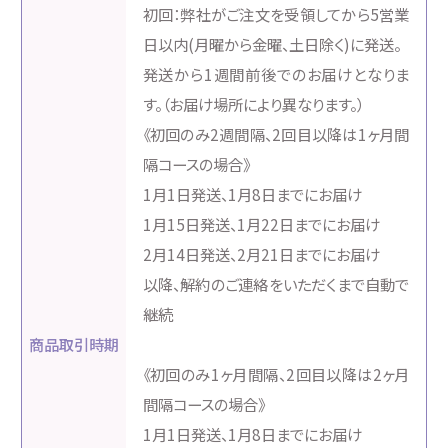
初回：弊社がご注文を受領してから5営業
日以内(月曜から金曜、土日除く)に発送。
発送から1週間前後でのお届けとなりま
す。（お届け場所により異なります。）
《初回のみ2週間隔、2回目以降は1ヶ月間
隔コースの場合》
1月1日発送、1月8日までにお届け
1月15日発送、1月22日までにお届け
2月14日発送、2月21日までにお届け
以降、解約のご連絡をいただくまで自動で
継続
商品取引時期
《初回のみ1ヶ月間隔、2回目以降は2ヶ月
間隔コースの場合》
1月1日発送、1月8日までにお届け