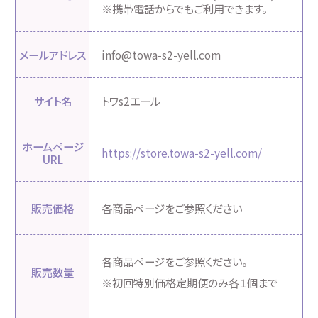
※携帯電話からでもご利用できます。
メールアドレス
info@towa-s2-yell.com
サイト名
トワs2エール
ホームページ
https://store.towa-s2-yell.com/
URL
販売価格
各商品ページをご参照ください
各商品ページをご参照ください。
販売数量
※初回特別価格定期便のみ各１個まで