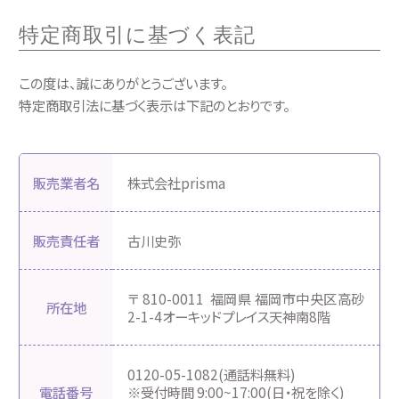
特定商取引に基づく表記
この度は、誠にありがとうございます。
特定商取引法に基づく表示は下記のとおりです。
販売業者名
株式会社prisma
販売責任者
古川史弥
〒 810-0011
福岡県 福岡市中央区高砂
所在地
2-1-4オーキッドプレイス天神南8階
0120-05-1082(通話料無料)
電話番号
※受付時間 9:00~17:00(日・祝を除く)