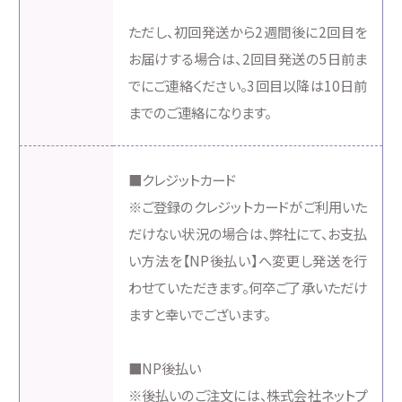
ただし、初回発送から2週間後に2回目を
お届けする場合は、2回目発送の5日前ま
でにご連絡ください。3回目以降は10日前
までのご連絡になります。
■クレジットカード
※ご登録のクレジットカードがご利用いた
だけない状況の場合は、弊社にて、お支払
い方法を【NP後払い】へ変更し発送を行
わせていただきます。何卒ご了承いただけ
ますと幸いでございます。
■NP後払い
※後払いのご注文には、株式会社ネットプ