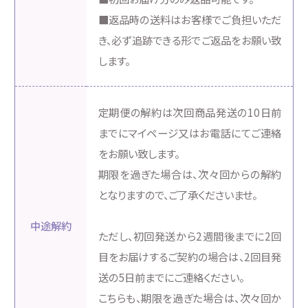
■返品時の送料はお客様でご負担いただ
き、必ず追跡できる形でご返品をお願い致
します。
定期便の解約は次回商品発送の10日前
までにマイページ又はお電話にてご連絡
をお願い致します。
期限を過ぎた場合は、次々回からの解約
となりますので、ご了承くださいませ。
中途解約
ただし、初回発送から2週間後までに2回
目をお届けするご契約の場合は、2回目発
送の5日前までにご連絡ください。
こちらも、期限を過ぎた場合は、次々回か