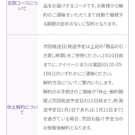
定期コースにつ
品をお届けするコースです。お客様から解
いて
約のご連絡をいただくまで自動で継続す
る期限の定めのないご契約となります。
次回発送日(発送予定は上記の「商品の引
き渡し時期」をご参照ください。)の10日前
までに、マイページまたは電話(0120-05-
1082)のいずれかにご連絡ください。
解約方法についてご案内いたします。
解約のお手続きのご連絡が「休止・解約期
限」(次回発送予定日の10日前まで。例 発
休止解約につい
送予定日1月1日であれば、1月11日まで)
て
を過ぎている場合、次回お届け予定分の
お受取後解約となります。