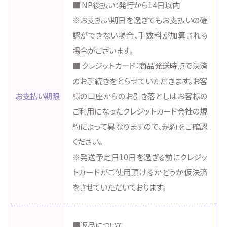
■ NP後払い：発行から14日以内
※お支払い期日を過ぎてもお支払いの確
認ができない場合、手数料が加算される
場合がございます。
■ クレジットカード：商品発送時点で決済
のお手続きをとらせていただきます。お客
お支払い期限
様の口座からのお引き落としはお客様の
ご利用になったクレジットカード会社の規
約によって異なりますので、規約をご確認
ください。
※発送予定日10日を過ぎる前にクレジッ
トカードがご使用頂けるかどうか仮決済
をさせていただいております。
■返品について