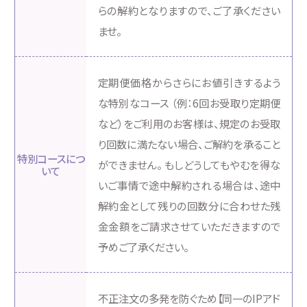
らの解約となりますので、ご了承ください
ませ。
定期便価格からさらにお値引きするよう
な特別なコース （例：6回お受取り定期便
など）をご利用のお客様は、規定のお受取
り回数に満たない場合、ご解約を承ること
特別コースにつ
ができません。 もしどうしてもやむを得な
いて
いご事情で途中解約される場合は、途中
解約金として残りの回数分に合わせた残
金金額をご請求させていただきますので
予めご了承ください。
不正注文の多発を防ぐため【同一のIPアド