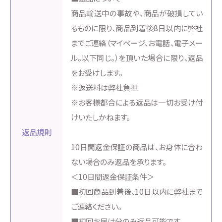
商品輸送中の事故や、商品が破損してい
るものに限り、商品到着後8日以内に弊社
までご連絡（マイページ、お電話、電子メー
ル。以下同じ。）を頂いた場合に限り、返品
をお受けします。
※返送料は弊社負担
※お客様都合による返品は一切お受け付
けいたしかねます。
返品規則
10日間返金保証の商品は、お身体に合わ
ない場合のみ返品を承ります。
＜10日間返金保証条件＞
■初回商品到着後、10日以内に弊社まで
ご連絡ください。
■初回お届け分のみ返品可能です。