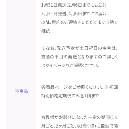
1月31日発送、2月6日までにお届け
3月31日発送、4月6日までにお届け
以降、解約のご連絡をいただくまで自動で
継続
※なお、発送予定が土日祝日の場合は、
直前の平日の発送となりますので詳しく
はマイページをご確認ください。
各商品ページをご参照ください。 ※初回
不良品
特別価格定期便のみ各1個まで
お客様がお選びになった一定の期間(1ヶ
月ごと、2ヶ月ごと、以降同様)に自動で商