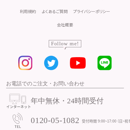
利用規約
よくあるご質問
プライバシーポリシー
会社概要
Follow me!
お電話でのご注文・お問い合わせ
年中無休・24時間受付
0120-05-1082
受付時間 9:00~17:00
（日・祝