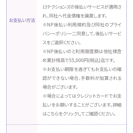
ロテクションズの後払いサービスが適用さ
れ、同社へ代金債権を譲渡します。
お支払い方法
※NP後払い利用規約及び同社のプライ
バシーポリシー二同意して、後払いサービ
スをご選択ください。
※NP後払いのと利用限度額は他社様含
め累計残高で55,000円(税込)迄です。
※お支払い期限を過ぎてもお支払いの確
認ができない場合、手数料が加算される
場合がございます。
※場合によってはクレジットカードでお支
払いをお願いすることがございます。詳細
はこちらをクリックしてご確認ください。