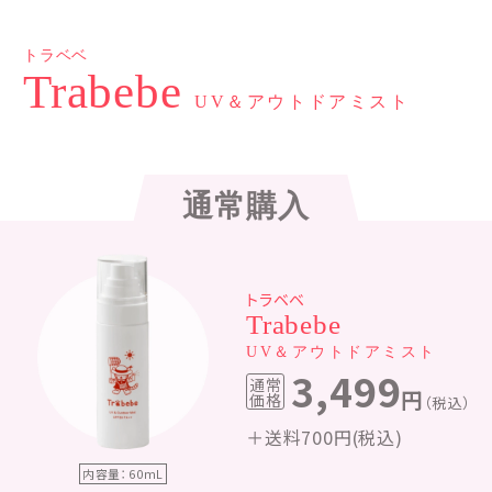
トラベベ
Trabebe
UV＆アウトドアミスト
通常購入
トラベベ
Trabebe
UV＆アウトドアミスト
3,499
通常
円
価格
（税込）
＋送料700円(税込)
内容量：60mL